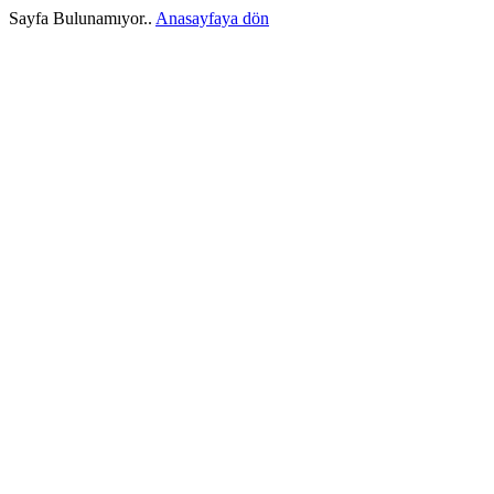
Sayfa Bulunamıyor..
Anasayfaya dön