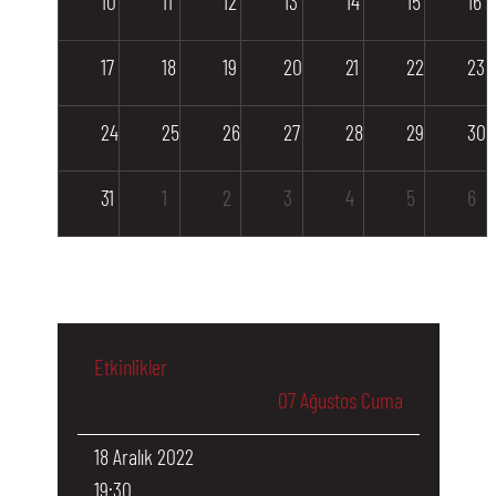
10
11
12
13
14
15
16
17
18
19
20
21
22
23
24
25
26
27
28
29
30
31
1
2
3
4
5
6
Etkinlikler
07 Ağustos Cuma
18 Aralık 2022
19:30