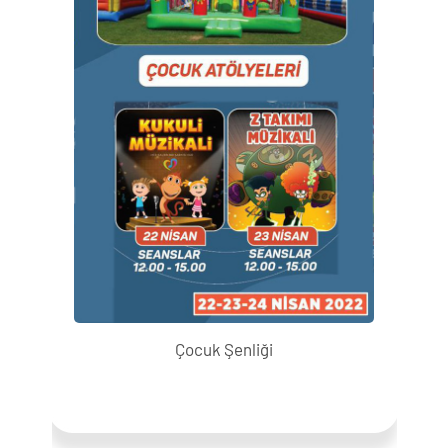
Çocuk Şenliği