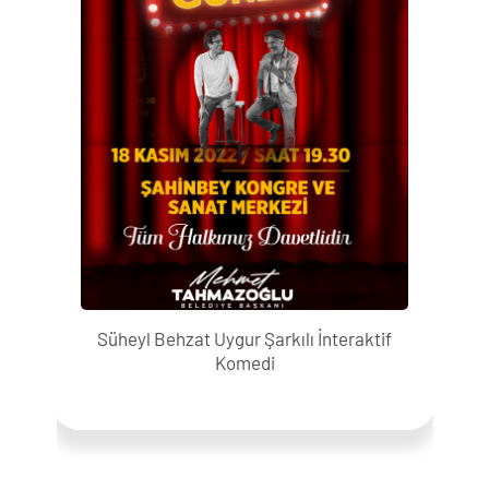
Süheyl Behzat Uygur Şarkılı İnteraktif
Komedi