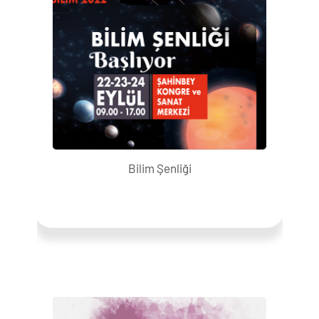
Bilim Şenliği