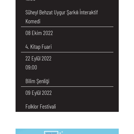
Süheyl Behzat Uygur Şarkılı İnteraktif
Komedi
08 Ekim 2022
4. Kitap Fuari
22 Eylül 2022
09:00
Bilim Şenliği
09 Eylül 2022
Folklor Festivali