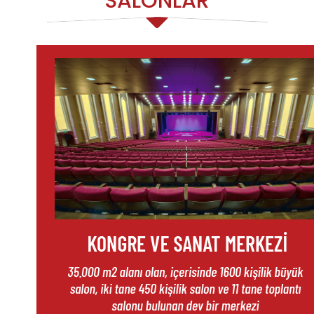
SALONLAR