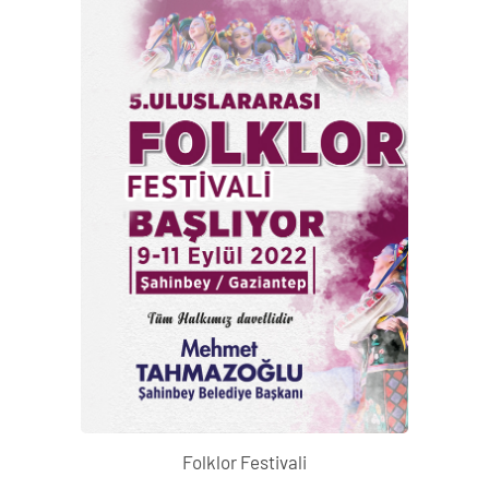
Folklor Festivali