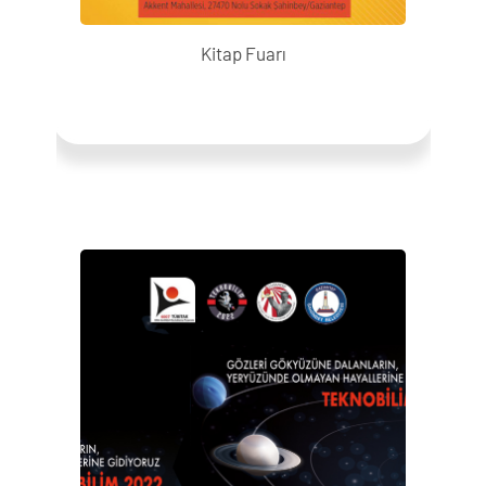
Kitap Fuarı