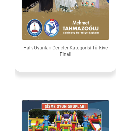
Halk Oyunları Gençler Kategorisi Türkiye
Finali