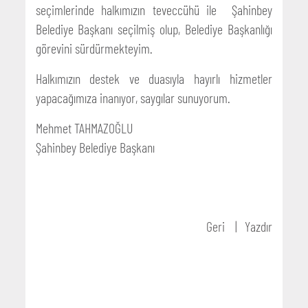
seçimlerinde halkımızın teveccühü ile Şahinbey
Belediye Başkanı seçilmiş olup, Belediye Başkanlığı
görevini sürdürmekteyim.
Halkımızın destek ve duasıyla hayırlı hizmetler
yapacağımıza inanıyor, saygılar sunuyorum.
Mehmet TAHMAZOĞLU
Şahinbey Belediye Başkanı
Geri
Yazdır