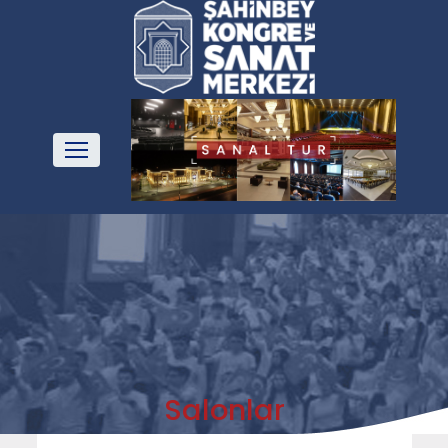
Salonlar