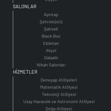
SALONLAR
Ayıntap
Şehreküstü
Şahveli
Black Box
Eblehan
Akyol
Galaaltı
Nikah Salonları
HİZMETLER
Deneyap Atölyeleri
Matematik Atölyesi
Teknoloji Atölyesi
Uzay Havacılık ve Astronomi Atölyesi
Doğa Atölyesi