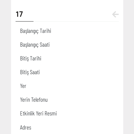
17
Başlangıç Tarihi
Başlangıç Saati
Bitiş Tarihi
Bitiş Saati
Yer
Yerin Telefonu
Etkinlik Yeri Resmi
Adres