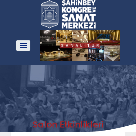
Salon Etkinlikleri