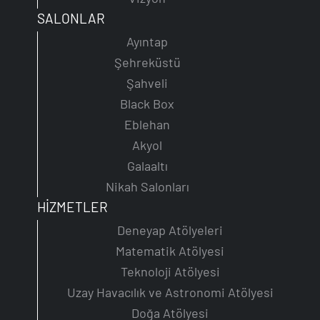
SALONLAR
Ayıntap
Şehreküstü
Şahveli
Black Box
Eblehan
Akyol
Galaaltı
Nikah Salonları
HİZMETLER
Deneyap Atölyeleri
Matematik Atölyesi
Teknoloji Atölyesi
Uzay Havacılık ve Astronomi Atölyesi
Doğa Atölyesi