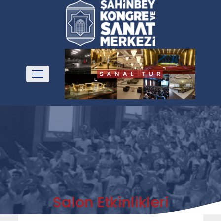
Salon Etkinlikleri