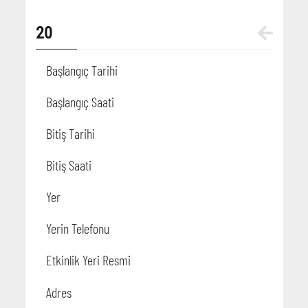
20
Başlangıç Tarihi
Başlangıç Saati
Bitiş Tarihi
Bitiş Saati
Yer
Yerin Telefonu
Etkinlik Yeri Resmi
Adres