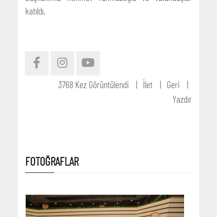
katıldı.
3768 Kez Görüntülendi
İlet
Geri
Yazdır
FOTOĞRAFLAR