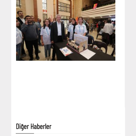
Diğer Haberler