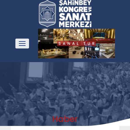
Haber