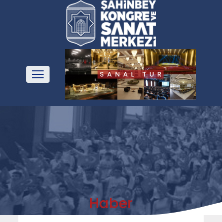
Haber