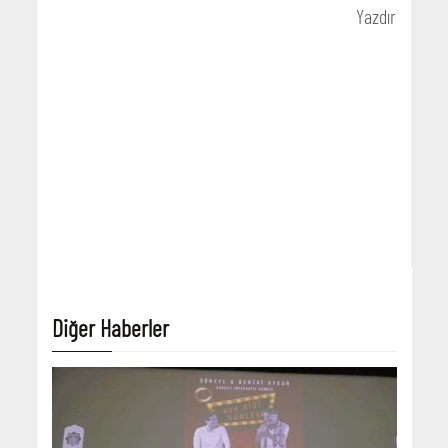
Yazdır
Diğer Haberler